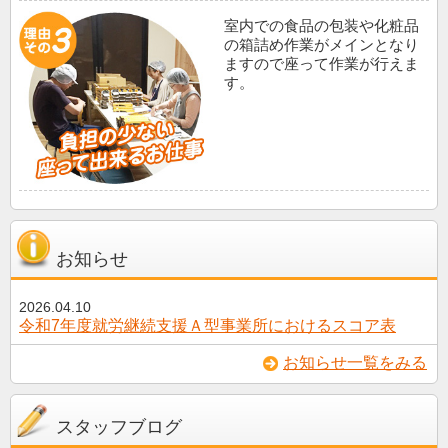
室内での食品の包装や化粧品
の箱詰め作業がメインとなり
ますので座って作業が行えま
す。
お知らせ
2026.04.10
令和7年度就労継続支援Ａ型事業所におけるスコア表
お知らせ一覧をみる
スタッフブログ