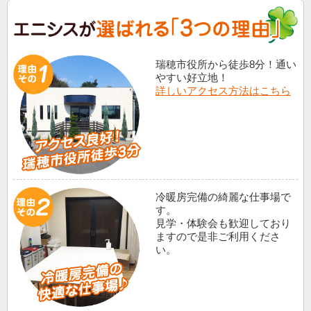
瑞穂市役所から徒歩8分！通い
やすい好立地！
詳しいアクセス方法はこちら
冷暖房完備の綺麗な仕事場で
す。
見学・体験会も歓迎しており
ますので是非ご利用くださ
い。