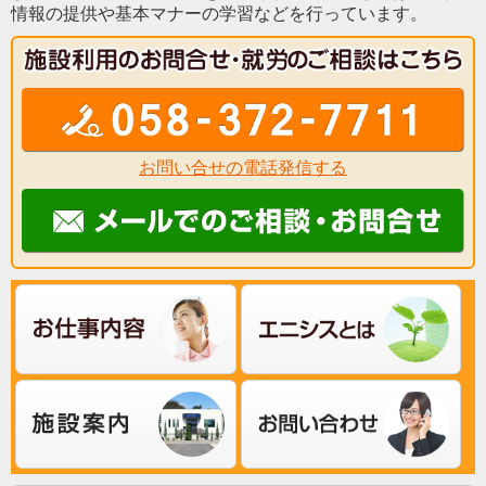
情報の提供や基本マナーの学習などを行っています。
お問い合せの電話発信する