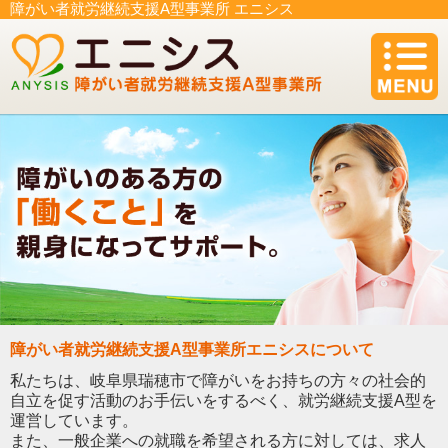
障がい者就労継続支援A型事業所 エニシス
障がい者就労継続支援A型事業所エニシスについて
私たちは、岐阜県瑞穂市で障がいをお持ちの方々の社会的
自立を促す活動のお手伝いをするべく、就労継続支援A型を
運営しています。
また、一般企業への就職を希望される方に対しては、求人